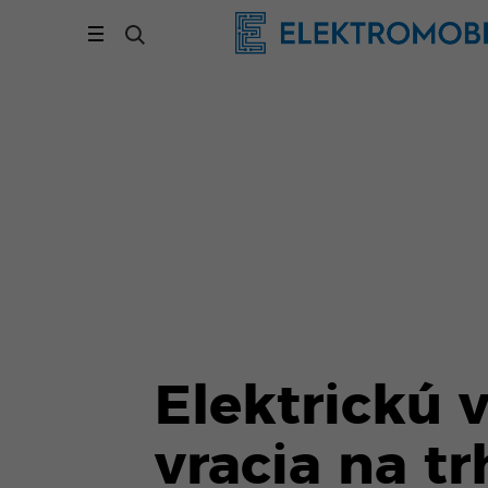
Elektrickú v
vracia na t