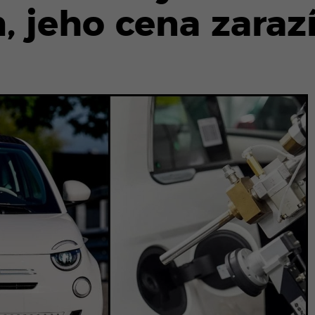
 jeho cena zaraz