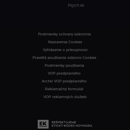
Psych.sk
Podmienky ochrany súkromia
Nastavenia Cookies
Vyhlásenie o prístupnosti
Pravidlá používania súborov Cookies
Podmienky používania
VOP predplatného
Archív VOP predplatného
Reklamačný formulár
VOP reklamných služieb