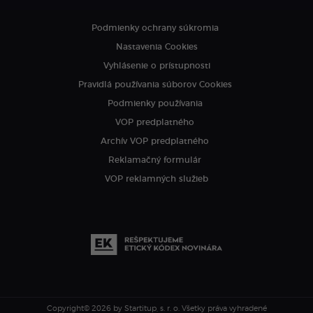
Podmienky ochrany súkromia
Nastavenia Cookies
Vyhlásenie o prístupnosti
Pravidlá používania súborov Cookies
Podmienky používania
VOP predplatného
Archív VOP predplatného
Reklamačný formulár
VOP reklamných služieb
Copyright© 2026 by Startitup, s. r. o.
Všetky práva vyhradené