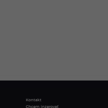
Kontakt
Chcem inzerovať